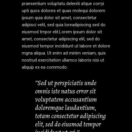
praesentium voluptatu deleniti atque corryi
upti quos dolores et quas molequi dolorem
ipsum quia dolor sit amet, consectetur
adipisci velit, sed quia loreadipiscing sed do
eiusmod tmpor elit.Lorem ipsum dolor sit
amet, consectetur adipiscing elit, sed do
eiusmod tempor incididunt ut labore et dolore
mgna aliqua. Ut enim ad minim veniam, quis
nostrud exercitation ullamco laboris nisi ut
aliquip ex ea commodo.
’’Sed ut perspiciatis unde
omnis iste natus error sit
voluptatem accusantium
doloremque laudantium,
totam consectetur adipiscing
elit, sed do eiusmod tempor