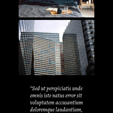
’’Sed ut perspiciatis unde
omnis iste natus error sit
voluptatem accusantium
doloremque laudantium,